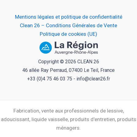
Mentions légales et politique de confidentialité
Clean 26 – Conditions Générales de Vente
Politique de cookies (UE)
Copyright © 2026 CLEAN 26
46 allée Ray Perraud, 07400 Le Teil, France
+33 (0)4 75 46 03 75 - info@clean26.fr
Fabrication, vente aux professionnels de lessive,
adoucissant, liquide vaisselle, produits d'entretien, produits
ménagers.