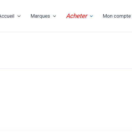
Acheter
Accueil
Marques
Mon compte