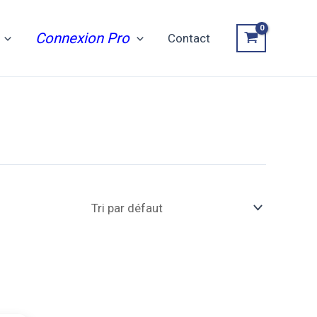
Connexion Pro
Contact