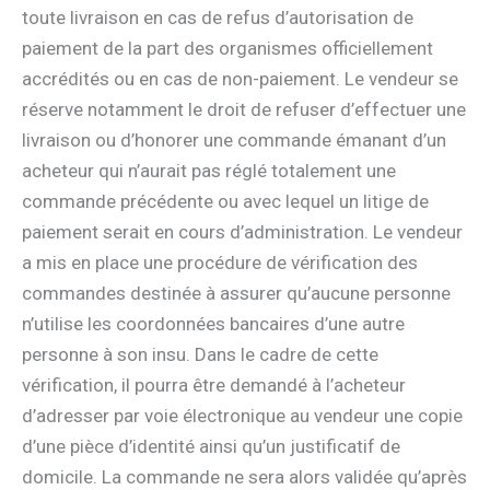
toute livraison en cas de refus d’autorisation de
paiement de la part des organismes officiellement
accrédités ou en cas de non-paiement. Le vendeur se
réserve notamment le droit de refuser d’effectuer une
livraison ou d’honorer une commande émanant d’un
acheteur qui n’aurait pas réglé totalement une
commande précédente ou avec lequel un litige de
paiement serait en cours d’administration. Le vendeur
a mis en place une procédure de vérification des
commandes destinée à assurer qu’aucune personne
n’utilise les coordonnées bancaires d’une autre
personne à son insu. Dans le cadre de cette
vérification, il pourra être demandé à l’acheteur
d’adresser par voie électronique au vendeur une copie
d’une pièce d’identité ainsi qu’un justificatif de
domicile. La commande ne sera alors validée qu’après