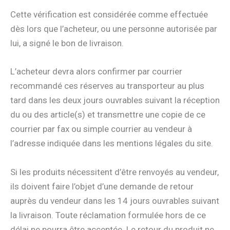
Cette vérification est considérée comme effectuée
dès lors que l’acheteur, ou une personne autorisée par
lui, a signé le bon de livraison.
L’acheteur devra alors confirmer par courrier
recommandé ces réserves au transporteur au plus
tard dans les deux jours ouvrables suivant la réception
du ou des article(s) et transmettre une copie de ce
courrier par fax ou simple courrier au vendeur à
l’adresse indiquée dans les mentions légales du site.
Si les produits nécessitent d’être renvoyés au vendeur,
ils doivent faire l’objet d’une demande de retour
auprès du vendeur dans les 14 jours ouvrables suivant
la livraison. Toute réclamation formulée hors de ce
délai ne pourra être acceptée. Le retour du produit ne