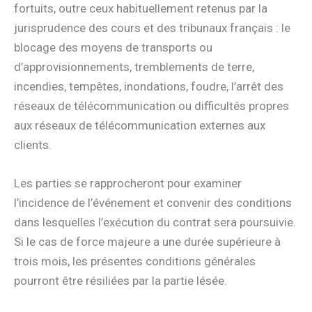
fortuits, outre ceux habituellement retenus par la
jurisprudence des cours et des tribunaux français : le
blocage des moyens de transports ou
d’approvisionnements, tremblements de terre,
incendies, tempêtes, inondations, foudre, l’arrêt des
réseaux de télécommunication ou difficultés propres
aux réseaux de télécommunication externes aux
clients.
Les parties se rapprocheront pour examiner
l’incidence de l’événement et convenir des conditions
dans lesquelles l’exécution du contrat sera poursuivie.
Si le cas de force majeure a une durée supérieure à
trois mois, les présentes conditions générales
pourront être résiliées par la partie lésée.