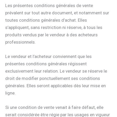
Les présentes conditions générales de vente
prévalent sur tout autre document, et notamment sur
toutes conditions générales d’achat. Elles
s’appliquent, sans restriction ni réserve, à tous les
produits vendus par le vendeur à des acheteurs
professionnels.
Le vendeur et l’acheteur conviennent que les
présentes conditions générales régissent
exclusivement leur relation. Le vendeur se réserve le
droit de modifier ponctuellement ses conditions
générales. Elles seront applicables dès leur mise en
ligne.
Si une condition de vente venait à faire défaut, elle
serait considérée être régie par les usages en vigueur