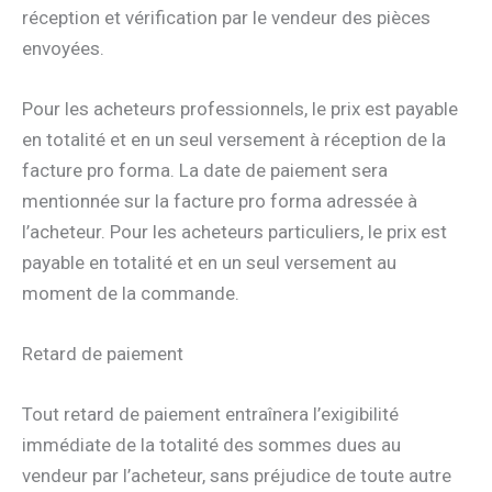
réception et vérification par le vendeur des pièces
envoyées.
Pour les acheteurs professionnels, le prix est payable
en totalité et en un seul versement à réception de la
facture pro forma. La date de paiement sera
mentionnée sur la facture pro forma adressée à
l’acheteur. Pour les acheteurs particuliers, le prix est
payable en totalité et en un seul versement au
moment de la commande.
Retard de paiement
Tout retard de paiement entraînera l’exigibilité
immédiate de la totalité des sommes dues au
vendeur par l’acheteur, sans préjudice de toute autre