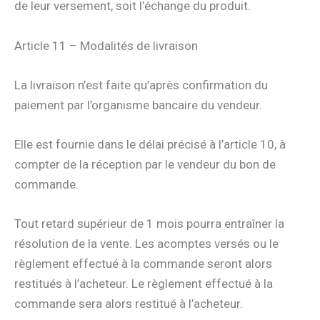
de leur versement, soit l’échange du produit.
Article 11 – Modalités de livraison
La livraison n’est faite qu’après confirmation du
paiement par l’organisme bancaire du vendeur.
Elle est fournie dans le délai précisé à l’article 10, à
compter de la réception par le vendeur du bon de
commande.
Tout retard supérieur de 1 mois pourra entraîner la
résolution de la vente. Les acomptes versés ou le
règlement effectué à la commande seront alors
restitués à l’acheteur. Le règlement effectué à la
commande sera alors restitué à l’acheteur.