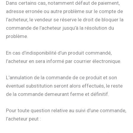
Dans certains cas, notamment défaut de paiement,
adresse erronée ou autre problème sur le compte de
l’acheteur, le vendeur se réserve le droit de bloquer la
commande de l’acheteur jusqu’à la résolution du
problème.
En cas d’indisponibilité d’un produit commandé,
l’acheteur en sera informé par courrier électronique.
L’annulation de la commande de ce produit et son
éventuel substitution seront alors effectués, le reste
de la commande demeurant ferme et définitif.
Pour toute question relative au suivi d’une commande,
l’acheteur peut :