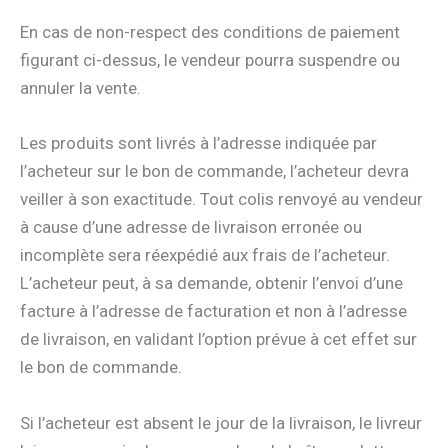
En cas de non-respect des conditions de paiement
figurant ci-dessus, le vendeur pourra suspendre ou
annuler la vente.
Les produits sont livrés à l’adresse indiquée par
l’acheteur sur le bon de commande, l’acheteur devra
veiller à son exactitude. Tout colis renvoyé au vendeur
à cause d’une adresse de livraison erronée ou
incomplète sera réexpédié aux frais de l’acheteur.
L’acheteur peut, à sa demande, obtenir l’envoi d’une
facture à l’adresse de facturation et non à l’adresse
de livraison, en validant l’option prévue à cet effet sur
le bon de commande.
Si l’acheteur est absent le jour de la livraison, le livreur