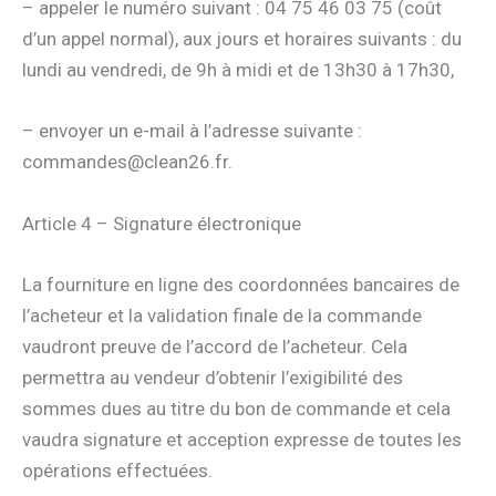
– appeler le numéro suivant : 04 75 46 03 75 (coût
d’un appel normal), aux jours et horaires suivants : du
lundi au vendredi, de 9h à midi et de 13h30 à 17h30,
– envoyer un e-mail à l’adresse suivante :
commandes@clean26.fr.
Article 4 – Signature électronique
La fourniture en ligne des coordonnées bancaires de
l’acheteur et la validation finale de la commande
vaudront preuve de l’accord de l’acheteur. Cela
permettra au vendeur d’obtenir l’exigibilité des
sommes dues au titre du bon de commande et cela
vaudra signature et acception expresse de toutes les
opérations effectuées.