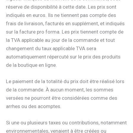
réserve de disponibilité à cette date. Les prix sont
indiqués en euros. Ils ne tiennent pas compte des
frais de livraison, facturés en supplément, et indiqués
sur la facture pro forma. Les prix tiennent compte de
la TVA applicable au jour de la commande et tout
changement du taux applicable TVA sera
automatiquement répercuté sur le prix des produits
de la boutique en ligne.
Le paiement de la totalité du prix doit être réalisé lors
de la commande. À aucun moment, les sommes
versées ne pourront être considérées comme des
arrhes ou des acomptes.
Si une ou plusieurs taxes ou contributions, notamment
environnementales, venaient à être créées ou