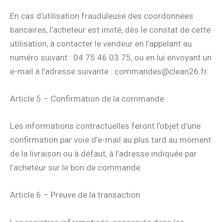
En cas d’utilisation frauduleuse des coordonnées
bancaires, l’acheteur est invité, dès le constat de cette
utilisation, à contacter le vendeur en l’appelant au
numéro suivant : 04 75 46 03 75, ou en lui envoyant un
e-mail à l’adresse suivante : commandes@clean26.fr.
Article 5 – Confirmation de la commande
Les informations contractuelles feront l’objet d’une
confirmation par voie d’e-mail au plus tard au moment
de la livraison ou à défaut, à l’adresse indiquée par
l’acheteur sur le bon de commande.
Article 6 – Preuve de la transaction