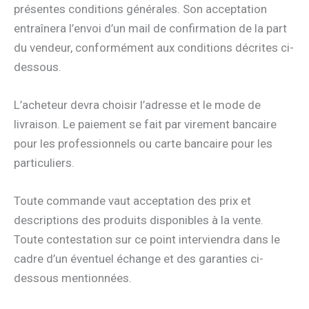
présentes conditions générales. Son acceptation
entraînera l’envoi d’un mail de confirmation de la part
du vendeur, conformément aux conditions décrites ci-
dessous.
L’acheteur devra choisir l’adresse et le mode de
livraison. Le paiement se fait par virement bancaire
pour les professionnels ou carte bancaire pour les
particuliers.
Toute commande vaut acceptation des prix et
descriptions des produits disponibles à la vente.
Toute contestation sur ce point interviendra dans le
cadre d’un éventuel échange et des garanties ci-
dessous mentionnées.