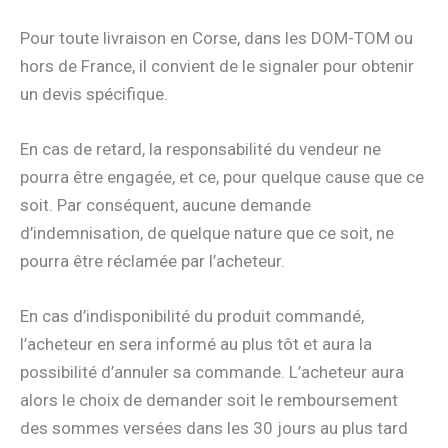
Pour toute livraison en Corse, dans les DOM-TOM ou
hors de France, il convient de le signaler pour obtenir
un devis spécifique.
En cas de retard, la responsabilité du vendeur ne
pourra être engagée, et ce, pour quelque cause que ce
soit. Par conséquent, aucune demande
d’indemnisation, de quelque nature que ce soit, ne
pourra être réclamée par l’acheteur.
En cas d’indisponibilité du produit commandé,
l’acheteur en sera informé au plus tôt et aura la
possibilité d’annuler sa commande. L’acheteur aura
alors le choix de demander soit le remboursement
des sommes versées dans les 30 jours au plus tard