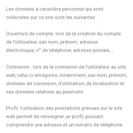
Les données à caractère personnel qui sont
collectées sur ce site sont les suivantes :
Ouverture de compte: lors de la création du compte
de l’utilisateur, ses nom, prénom, adresse
électronique; n° de téléphone; adresse postale; ;
Connexion : lors de la connexion de l’utilisateur au site
web, celui-ci enregistre, notamment, ses nom, prénom,
données de connexion, d’utilisation, de localisation et
ses données relatives au paiement.
Profil: l’utilisation des prestations prévues sur le site
web permet de renseigner un profil, pouvant
comprendre une adresse et un numéro de téléphone.