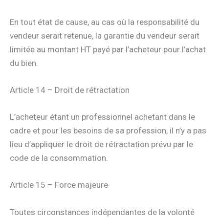
En tout état de cause, au cas où la responsabilité du
vendeur serait retenue, la garantie du vendeur serait
limitée au montant HT payé par l’acheteur pour l’achat
du bien.
Article 14 – Droit de rétractation
L’acheteur étant un professionnel achetant dans le
cadre et pour les besoins de sa profession, il n’y a pas
lieu d’appliquer le droit de rétractation prévu par le
code de la consommation.
Article 15 – Force majeure
Toutes circonstances indépendantes de la volonté