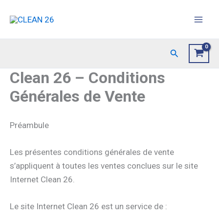
Aller
au
contenu
Rechercher
Clean 26 – Conditions
Générales de Vente
Préambule
Les présentes conditions générales de vente
s’appliquent à toutes les ventes conclues sur le site
Internet Clean 26.
Le site Internet Clean 26 est un service de :