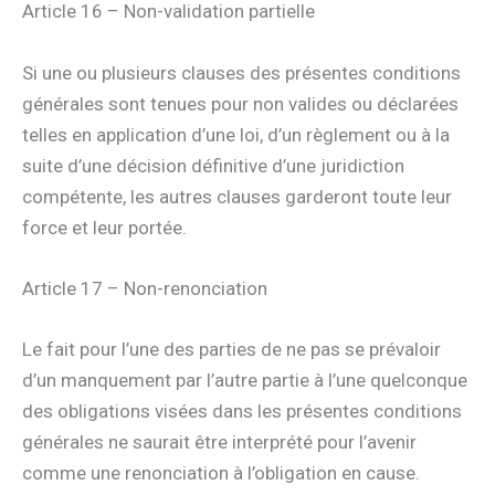
Article 16 – Non-validation partielle
Si une ou plusieurs clauses des présentes conditions
générales sont tenues pour non valides ou déclarées
telles en application d’une loi, d’un règlement ou à la
suite d’une décision définitive d’une juridiction
compétente, les autres clauses garderont toute leur
force et leur portée.
Article 17 – Non-renonciation
Le fait pour l’une des parties de ne pas se prévaloir
d’un manquement par l’autre partie à l’une quelconque
des obligations visées dans les présentes conditions
générales ne saurait être interprété pour l’avenir
comme une renonciation à l’obligation en cause.