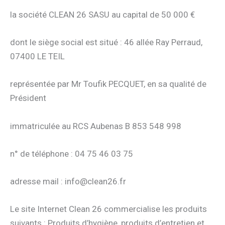
la société CLEAN 26 SASU au capital de 50 000 €
dont le siège social est situé : 46 allée Ray Perraud,
07400 LE TEIL
représentée par Mr Toufik PECQUET, en sa qualité de
Président
immatriculée au RCS Aubenas B 853 548 998
n° de téléphone : 04 75 46 03 75
adresse mail : info@clean26.fr
Le site Internet Clean 26 commercialise les produits
suivants : Produits d’hygiène, produits d’entretien et