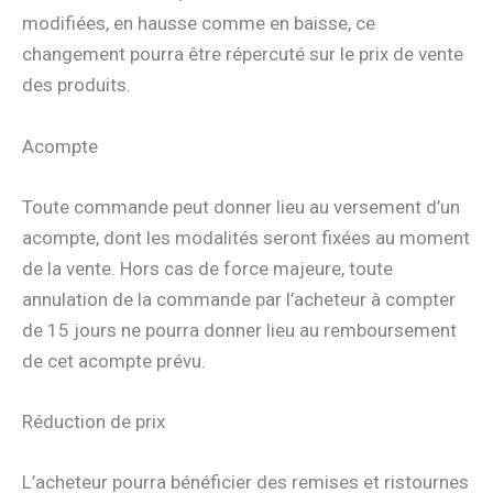
modifiées, en hausse comme en baisse, ce
changement pourra être répercuté sur le prix de vente
des produits.
Acompte
Toute commande peut donner lieu au versement d’un
acompte, dont les modalités seront fixées au moment
de la vente. Hors cas de force majeure, toute
annulation de la commande par l’acheteur à compter
de 15 jours ne pourra donner lieu au remboursement
de cet acompte prévu.
Réduction de prix
L’acheteur pourra bénéficier des remises et ristournes