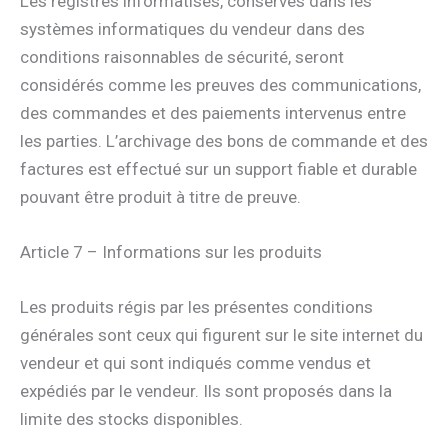
Les registres informatisés, conservés dans les
systèmes informatiques du vendeur dans des
conditions raisonnables de sécurité, seront
considérés comme les preuves des communications,
des commandes et des paiements intervenus entre
les parties. L’archivage des bons de commande et des
factures est effectué sur un support fiable et durable
pouvant être produit à titre de preuve.
Article 7 – Informations sur les produits
Les produits régis par les présentes conditions
générales sont ceux qui figurent sur le site internet du
vendeur et qui sont indiqués comme vendus et
expédiés par le vendeur. Ils sont proposés dans la
limite des stocks disponibles.