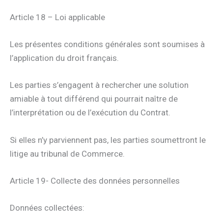
Article 18 – Loi applicable
Les présentes conditions générales sont soumises à
l’application du droit français.
Les parties s’engagent à rechercher une solution
amiable à tout différend qui pourrait naître de
l’interprétation ou de l’exécution du Contrat.
Si elles n’y parviennent pas, les parties soumettront le
litige au tribunal de Commerce.
Article 19- Collecte des données personnelles
Données collectées: