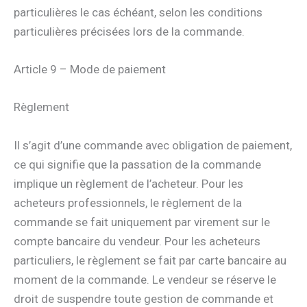
particulières le cas échéant, selon les conditions
particulières précisées lors de la commande.
Article 9 – Mode de paiement
Règlement
Il s’agit d’une commande avec obligation de paiement,
ce qui signifie que la passation de la commande
implique un règlement de l’acheteur. Pour les
acheteurs professionnels, le règlement de la
commande se fait uniquement par virement sur le
compte bancaire du vendeur. Pour les acheteurs
particuliers, le règlement se fait par carte bancaire au
moment de la commande. Le vendeur se réserve le
droit de suspendre toute gestion de commande et