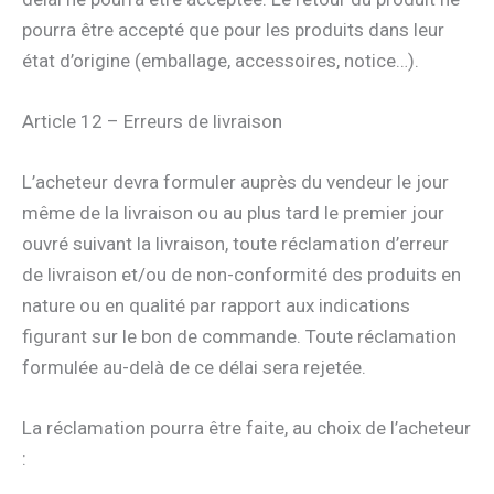
pourra être accepté que pour les produits dans leur
état d’origine (emballage, accessoires, notice…).
Article 12 – Erreurs de livraison
L’acheteur devra formuler auprès du vendeur le jour
même de la livraison ou au plus tard le premier jour
ouvré suivant la livraison, toute réclamation d’erreur
de livraison et/ou de non-conformité des produits en
nature ou en qualité par rapport aux indications
figurant sur le bon de commande. Toute réclamation
formulée au-delà de ce délai sera rejetée.
La réclamation pourra être faite, au choix de l’acheteur
: