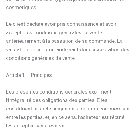
cosmétiques.
Le client déclare avoir pris connaissance et avoir
accepté les conditions générales de vente
antérieurement à la passation de sa commande. La
validation de la commande vaut donc acceptation des
conditions générales de vente.
Article 1 – Principes
Les présentes conditions générales expriment
l’intégralité des obligations des parties. Elles
constituent le socle unique de la relation commerciale
entre les parties, et, en ce sens, l’acheteur est réputé
les accepter sans réserve.