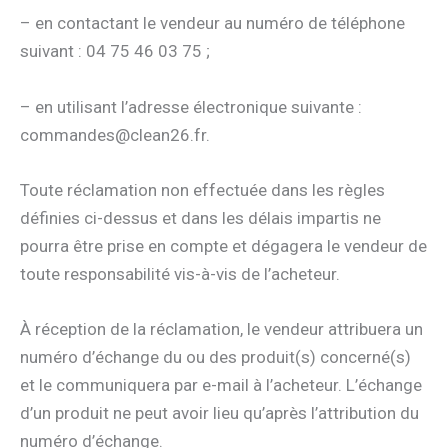
– en contactant le vendeur au numéro de téléphone
suivant : 04 75 46 03 75 ;
– en utilisant l’adresse électronique suivante :
commandes@clean26.fr.
Toute réclamation non effectuée dans les règles
définies ci-dessus et dans les délais impartis ne
pourra être prise en compte et dégagera le vendeur de
toute responsabilité vis-à-vis de l’acheteur.
À réception de la réclamation, le vendeur attribuera un
numéro d’échange du ou des produit(s) concerné(s)
et le communiquera par e-mail à l’acheteur. L’échange
d’un produit ne peut avoir lieu qu’après l’attribution du
numéro d’échange.