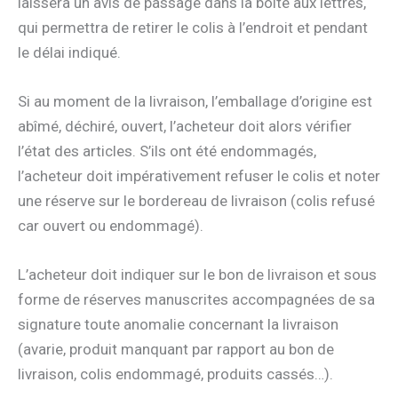
laissera un avis de passage dans la boîte aux lettres,
qui permettra de retirer le colis à l’endroit et pendant
le délai indiqué.
Si au moment de la livraison, l’emballage d’origine est
abîmé, déchiré, ouvert, l’acheteur doit alors vérifier
l’état des articles. S’ils ont été endommagés,
l’acheteur doit impérativement refuser le colis et noter
une réserve sur le bordereau de livraison (colis refusé
car ouvert ou endommagé).
L’acheteur doit indiquer sur le bon de livraison et sous
forme de réserves manuscrites accompagnées de sa
signature toute anomalie concernant la livraison
(avarie, produit manquant par rapport au bon de
livraison, colis endommagé, produits cassés…).