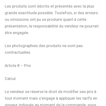
Les produits sont décrits et présentés avec la plus
grande exactitude possible. Toutefois, si des erreurs
ou omissions ont pu se produire quant à cette
présentation, la responsabilité du vendeur ne pourrait
être engagée.
Les photographies des produits ne sont pas
contractuelles.
Article 8 – Prix
Calcul
Le vendeur se réserve le droit de modifier ses prix à
tout moment mais s’engage à appliquer les tarifs en
vigueur indiqués au moment de la commande, sous