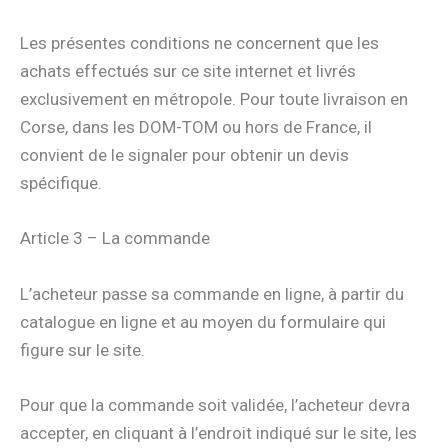
Les présentes conditions ne concernent que les
achats effectués sur ce site internet et livrés
exclusivement en métropole. Pour toute livraison en
Corse, dans les DOM-TOM ou hors de France, il
convient de le signaler pour obtenir un devis
spécifique.
Article 3 – La commande
L’acheteur passe sa commande en ligne, à partir du
catalogue en ligne et au moyen du formulaire qui
figure sur le site.
Pour que la commande soit validée, l’acheteur devra
accepter, en cliquant à l’endroit indiqué sur le site, les