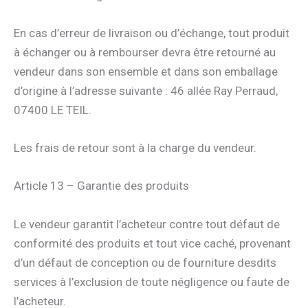
En cas d’erreur de livraison ou d’échange, tout produit
à échanger ou à rembourser devra être retourné au
vendeur dans son ensemble et dans son emballage
d’origine à l’adresse suivante : 46 allée Ray Perraud,
07400 LE TEIL.
Les frais de retour sont à la charge du vendeur.
Article 13 – Garantie des produits
Le vendeur garantit l’acheteur contre tout défaut de
conformité des produits et tout vice caché, provenant
d’un défaut de conception ou de fourniture desdits
services à l’exclusion de toute négligence ou faute de
l’acheteur.