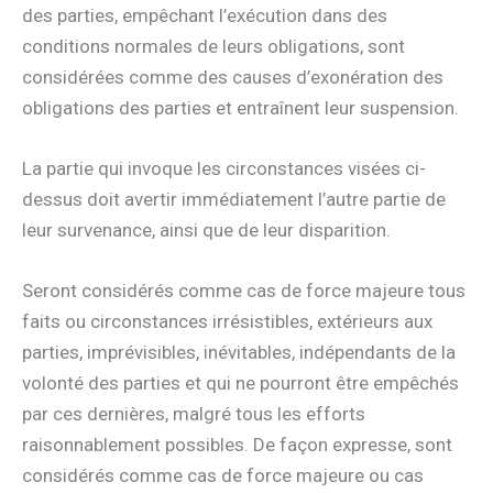
des parties, empêchant l’exécution dans des
conditions normales de leurs obligations, sont
considérées comme des causes d’exonération des
obligations des parties et entraînent leur suspension.
La partie qui invoque les circonstances visées ci-
dessus doit avertir immédiatement l’autre partie de
leur survenance, ainsi que de leur disparition.
Seront considérés comme cas de force majeure tous
faits ou circonstances irrésistibles, extérieurs aux
parties, imprévisibles, inévitables, indépendants de la
volonté des parties et qui ne pourront être empêchés
par ces dernières, malgré tous les efforts
raisonnablement possibles. De façon expresse, sont
considérés comme cas de force majeure ou cas