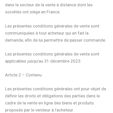
dans le secteur de la vente à distance dont les
sociétés ont siège en France.
Les présentes conditions générales de vente sont
communiquées à tout acheteur qui en fait la
demande, afin de lui permettre de passer commande.
Les présentes conditions générales de vente sont
applicables jusqu’au 31 décembre 2023.
Article 2 – Contenu
Les présentes conditions générales ont pour objet de
définir les droits et obligations des parties dans le
cadre de la vente en ligne des biens et produits
proposés par le vendeur à l’acheteur.