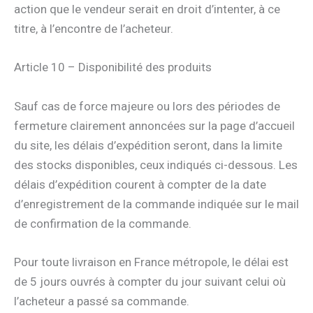
action que le vendeur serait en droit d’intenter, à ce
titre, à l’encontre de l’acheteur.
Article 10 – Disponibilité des produits
Sauf cas de force majeure ou lors des périodes de
fermeture clairement annoncées sur la page d’accueil
du site, les délais d’expédition seront, dans la limite
des stocks disponibles, ceux indiqués ci-dessous. Les
délais d’expédition courent à compter de la date
d’enregistrement de la commande indiquée sur le mail
de confirmation de la commande.
Pour toute livraison en France métropole, le délai est
de 5 jours ouvrés à compter du jour suivant celui où
l’acheteur a passé sa commande.