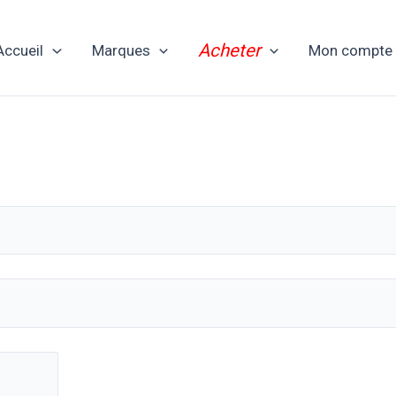
Acheter
Accueil
Marques
Mon compte