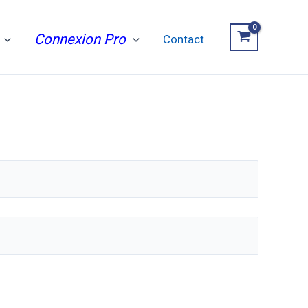
Connexion Pro
Contact