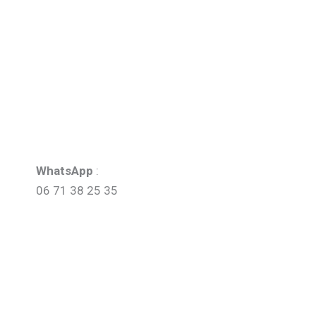
WhatsApp
:
06 71 38 25 35