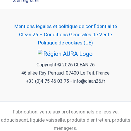
S'enregistrer
Mentions légales et politique de confidentialité
Clean 26 – Conditions Générales de Vente
Politique de cookies (UE)
Copyright © 2026 CLEAN 26
46 allée Ray Perraud, 07400 Le Teil, France
+33 (0)4 75 46 03 75 - info@clean26.fr
Fabrication, vente aux professionnels de lessive,
adoucissant, liquide vaisselle, produits d'entretien, produits
ménagers.