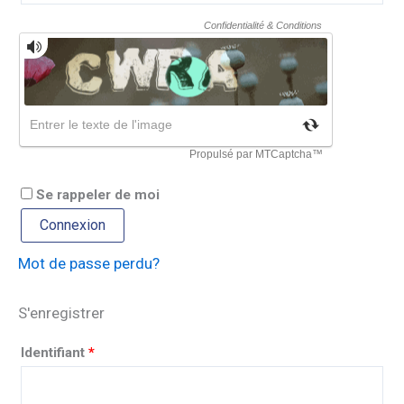
Se rappeler de moi
Connexion
Mot de passe perdu?
S'enregistrer
Identifiant
*