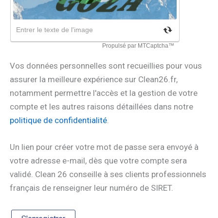
Vos données personnelles sont recueillies pour vous
assurer la meilleure expérience sur Clean26.fr,
notamment permettre l'accès et la gestion de votre
compte et les autres raisons détaillées dans notre
politique de confidentialité
.
Un lien pour créer votre mot de passe sera envoyé à
votre adresse e-mail, dès que votre compte sera
validé. Clean 26 conseille à ses clients professionnels
français de renseigner leur numéro de SIRET.