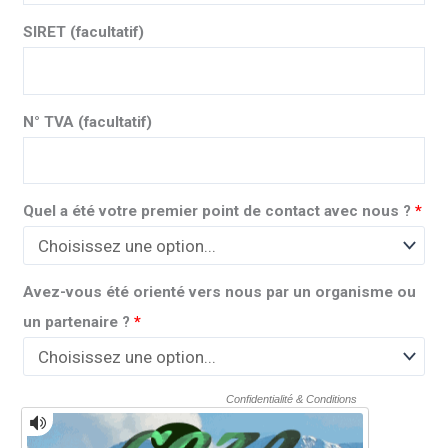
SIRET
(facultatif)
N° TVA
(facultatif)
Quel a été votre premier point de contact avec nous ?
*
Avez-vous été orienté vers nous par un organisme ou
un partenaire ?
*