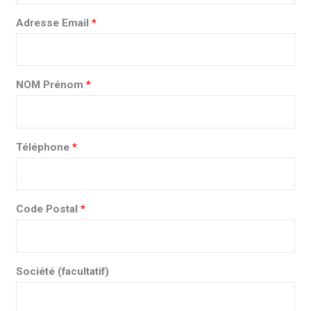
Adresse Email
*
NOM Prénom
*
Téléphone
*
Code Postal
*
Société
(facultatif)