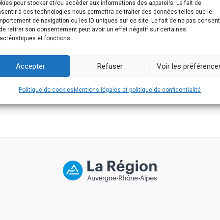
kies pour stocker et/ou accéder aux informations des appareils. Le fait de
sentir à ces technologies nous permettra de traiter des données telles que le
portement de navigation ou les ID uniques sur ce site. Le fait de ne pas consent
de retirer son consentement peut avoir un effet négatif sur certaines
actéristiques et fonctions.
Accepter
Refuser
Voir les préférence
Politique de cookies
Mentions légales et politique de confidentialité