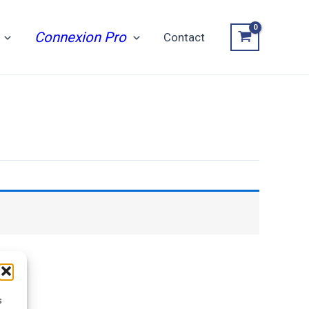
Connexion Pro
Contact
s