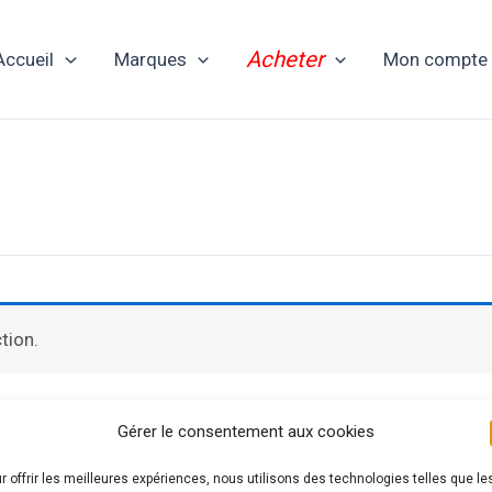
Acheter
Accueil
Marques
Mon compte
tion.
Gérer le consentement aux cookies
r offrir les meilleures expériences, nous utilisons des technologies telles que le