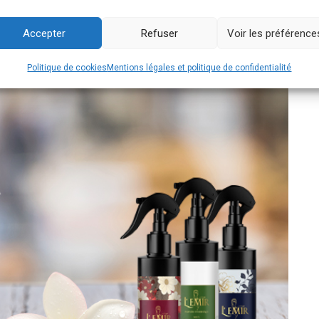
Accepter
Refuser
Voir les préférence
Politique de cookies
Mentions légales et politique de confidentialité