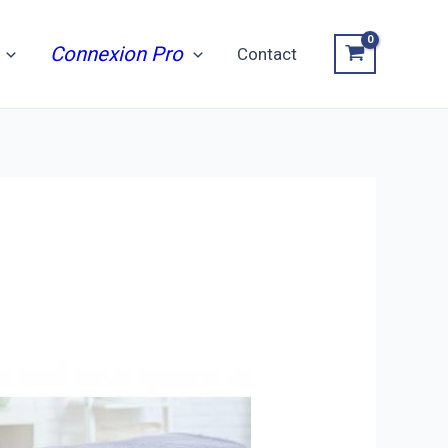
Connexion Pro
Contact