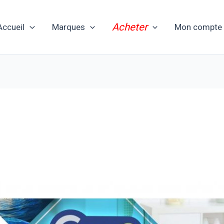
Acheter
Accueil
Marques
Mon compte