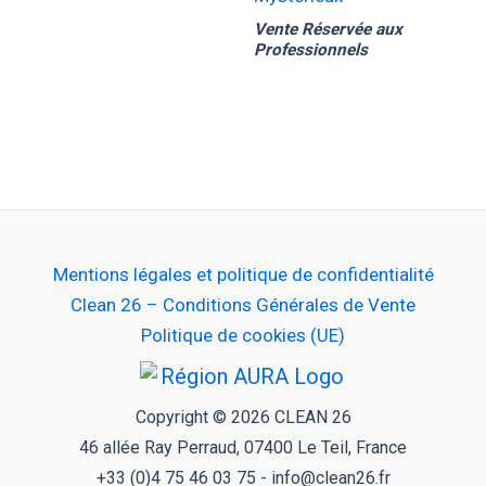
Vente Réservée aux
Professionnels
Mentions légales et politique de confidentialité
Clean 26 – Conditions Générales de Vente
Politique de cookies (UE)
Copyright © 2026 CLEAN 26
46 allée Ray Perraud, 07400 Le Teil, France
+33 (0)4 75 46 03 75 - info@clean26.fr