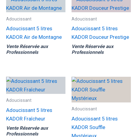
Adoucissant
Adoucissant
Adoucissant 5 litres
Adoucissant 5 litres
KADOR Air de Montagne
KADOR Douceur Prestige
Vente Réservée aux
Vente Réservée aux
Professionnels
Professionnels
Adoucissant
Adoucissant
Adoucissant 5 litres
KADOR Fraîcheur
Adoucissant 5 litres
KADOR Souffle
Vente Réservée aux
Professionnels
Mystérieux