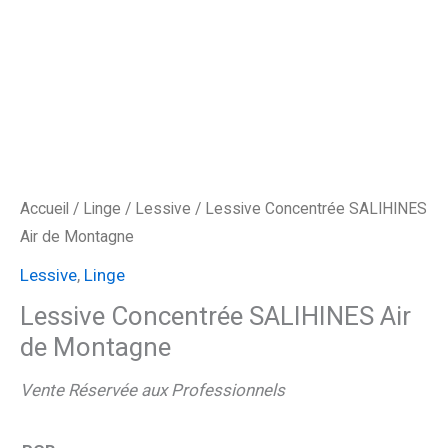
Accueil
/
Linge
/
Lessive
/ Lessive Concentrée SALIHINES
Air de Montagne
Lessive
,
Linge
Lessive Concentrée SALIHINES Air
de Montagne
Vente Réservée aux Professionnels