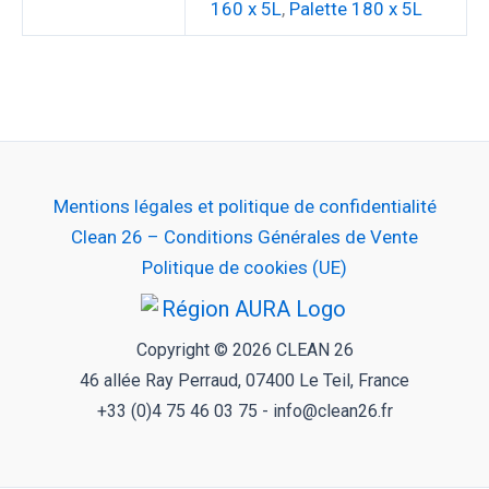
160 x 5L
,
Palette 180 x 5L
Mentions légales et politique de confidentialité
Clean 26 – Conditions Générales de Vente
Politique de cookies (UE)
Copyright © 2026 CLEAN 26
46 allée Ray Perraud, 07400 Le Teil, France
+33 (0)4 75 46 03 75 - info@clean26.fr