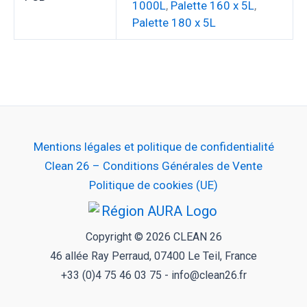
1000L
,
Palette 160 x 5L
,
Palette 180 x 5L
Mentions légales et politique de confidentialité
Clean 26 – Conditions Générales de Vente
Politique de cookies (UE)
Copyright © 2026 CLEAN 26
46 allée Ray Perraud, 07400 Le Teil, France
+33 (0)4 75 46 03 75 - info@clean26.fr