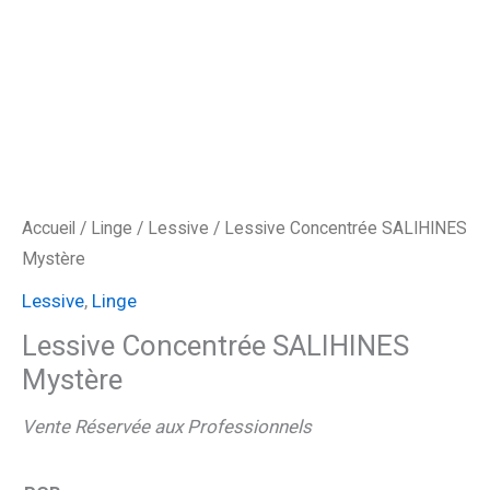
Accueil
/
Linge
/
Lessive
/ Lessive Concentrée SALIHINES
Mystère
Lessive
,
Linge
Lessive Concentrée SALIHINES
Mystère
Vente Réservée aux Professionnels