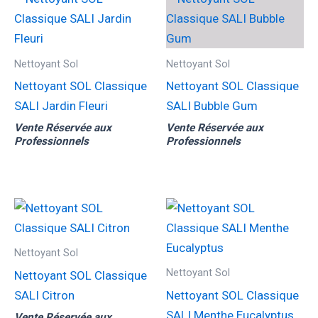
Nettoyant Sol
Nettoyant Sol
Nettoyant SOL Classique
Nettoyant SOL Classique
SALI Jardin Fleuri
SALI Bubble Gum
Vente Réservée aux
Vente Réservée aux
Professionnels
Professionnels
Nettoyant Sol
Nettoyant Sol
Nettoyant SOL Classique
SALI Citron
Nettoyant SOL Classique
SALI Menthe Eucalyptus
Vente Réservée aux