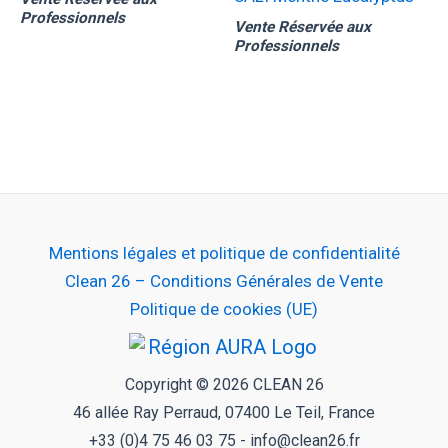
Professionnels
Vente Réservée aux
Professionnels
Mentions légales et politique de confidentialité
Clean 26 – Conditions Générales de Vente
Politique de cookies (UE)
Copyright © 2026 CLEAN 26
46 allée Ray Perraud, 07400 Le Teil, France
+33 (0)4 75 46 03 75 - info@clean26.fr