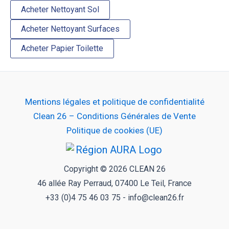
Acheter Nettoyant Sol
Acheter Nettoyant Surfaces
Acheter Papier Toilette
Mentions légales et politique de confidentialité
Clean 26 – Conditions Générales de Vente
Politique de cookies (UE)
Copyright © 2026 CLEAN 26
46 allée Ray Perraud, 07400 Le Teil, France
+33 (0)4 75 46 03 75 - info@clean26.fr