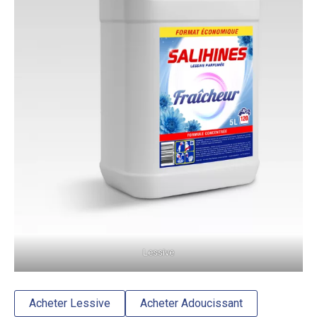
Lessive
Acheter Lessive
Acheter Adoucissant