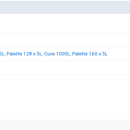
 5L
,
Palette 128 x 5L
,
Cuve 1000L
,
Palette 160 x 5L